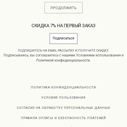
ПРОДОЛЖИТЬ
СКИДКА 7% НА ПЕРВЫЙ ЗАКАЗ
Подписаться
ПОДПИШИТЕСЬ НА EMAIL-РАССЫЛКУ И ПОЛУЧИТЕ СКИДКУ.
Подписываясь, вы соглашаетесь с нашими
Условиями использования
и
Политикой конфиденциальности.
ПОЛИТИКА КОНФИДЕНЦИАЛЬНОСТИ
УСЛОВИЯ ПОЛЬЗОВАНИЯ
СОГЛАСИЕ НА ОБРАБОТКУ ПЕРСОНАЛЬНЫХ ДАННЫХ
ПРАВИЛА ОПЛАТЫ И БЕЗОПАСНОСТЬ ПЛАТЕЖЕЙ