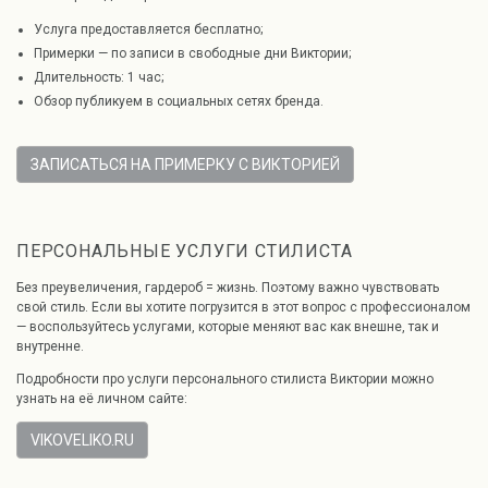
Услуга предоставляется бесплатно;
Примерки — по записи в свободные дни Виктории;
Длительность: 1 час;
Обзор публикуем в социальных сетях бренда.
ЗАПИСАТЬСЯ НА ПРИМЕРКУ С ВИКТОРИЕЙ
ПЕРСОНАЛЬНЫЕ УСЛУГИ СТИЛИСТА
Без преувеличения, гардероб = жизнь. Поэтому важно чувствовать
свой стиль. Если вы хотите погрузится в этот вопрос с профессионалом
— воспользуйтесь услугами, которые меняют вас как внешне, так и
внутренне.
Подробности про услуги персонального стилиста Виктории можно
узнать на её личном сайте:
VIKOVELIKO.RU