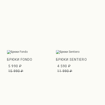
БРЮКИ FONDO
БРЮКИ SENTIERO
5 990 ₽
4 590 ₽
15 990 ₽
11 990 ₽