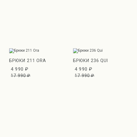
БРЮКИ 211 ORA
БРЮКИ 236 QUI
4 990 ₽
4 990 ₽
17 990 ₽
17 990 ₽