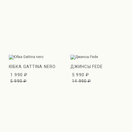
ЮБКА GATTINA NERO
ДЖИНСЫ FEDE
1 990 ₽
5 990 ₽
5 990 ₽
14 990 ₽