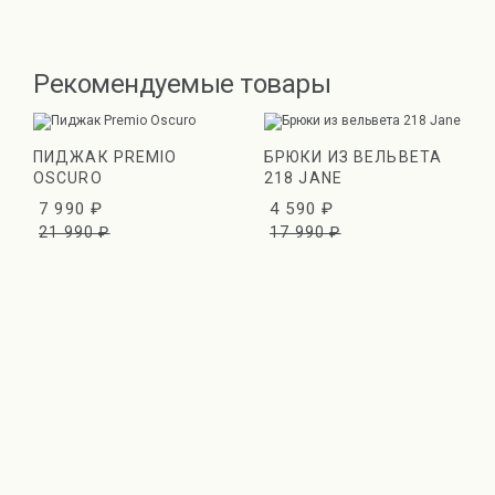
Рекомендуемые товары
ПИДЖАК PREMIO
БРЮКИ ИЗ ВЕЛЬВЕТА
OSCURO
218 JANE
7 990 ₽
4 590 ₽
21 990 ₽
17 990 ₽