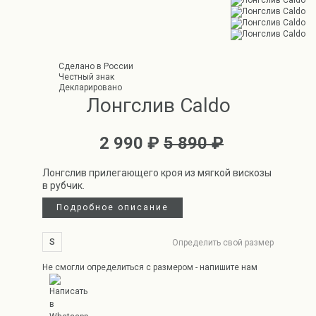
Сделано в России
Честный знак
Декларировано
Лонгслив Caldo
2 990 ₽
5 890 ₽
Лонгслив прилегающего кроя из мягкой вискозы
в рубчик.
Подробное описание
S
Определить свой размер
Не смогли определиться с размером - напишите нам