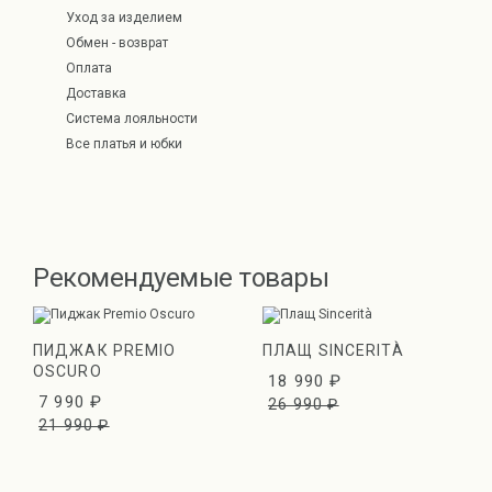
Уход за изделием
Обмен - возврат
Оплата
Доставка
Система лояльности
Все платья и юбки
Рекомендуемые товары
ПИДЖАК PREMIO
ПЛАЩ SINCERITÀ
OSCURO
18 990 ₽
7 990 ₽
26 990 ₽
21 990 ₽