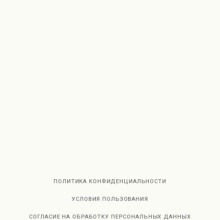
ПОЛИТИКА КОНФИДЕНЦИАЛЬНОСТИ
УСЛОВИЯ ПОЛЬЗОВАНИЯ
СОГЛАСИЕ НА ОБРАБОТКУ ПЕРСОНАЛЬНЫХ ДАННЫХ